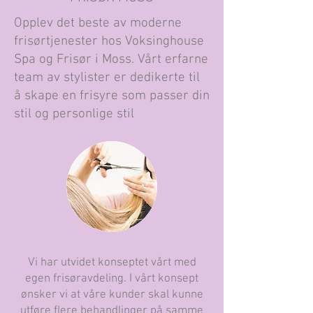
Opplev det beste av moderne
frisørtjenester hos Voksinghouse
Spa og Frisør i Moss. Vårt erfarne
team av stylister er dedikerte til
å skape en frisyre som passer din
stil og personlige stil
Vi har utvidet konseptet vårt med
egen frisøravdeling. I vårt konsept
ønsker vi at våre kunder skal kunne
utføre flere behandlinger på samme